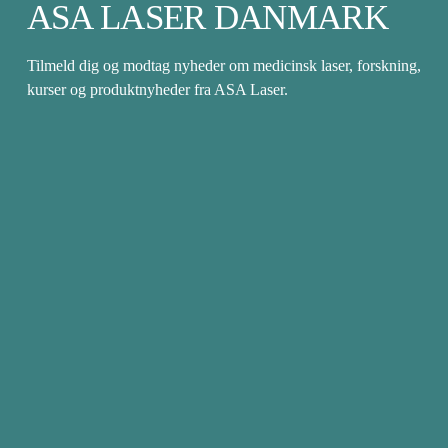
ASA LASER DANMARK
Tilmeld dig og modtag nyheder om medicinsk laser, forskning, 
kurser og produktnyheder fra ASA Laser.